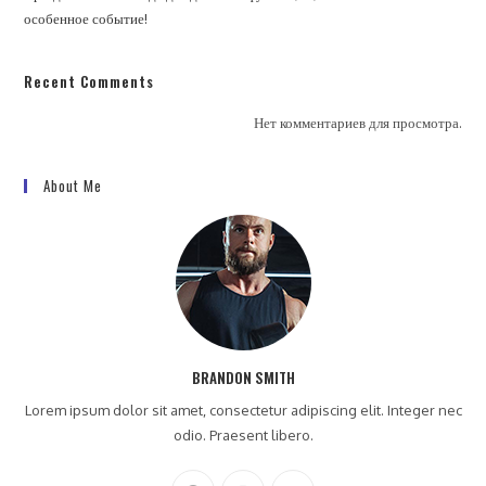
особенное событие!
Recent Comments
Нет комментариев для просмотра.
About Me
BRANDON SMITH
Lorem ipsum dolor sit amet, consectetur adipiscing elit. Integer nec
odio. Praesent libero.