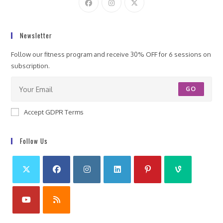
Newsletter
Follow our fitness program and receive 30% OFF for 6 sessions on
subscription.
GO
Accept GDPR Terms
Follow Us