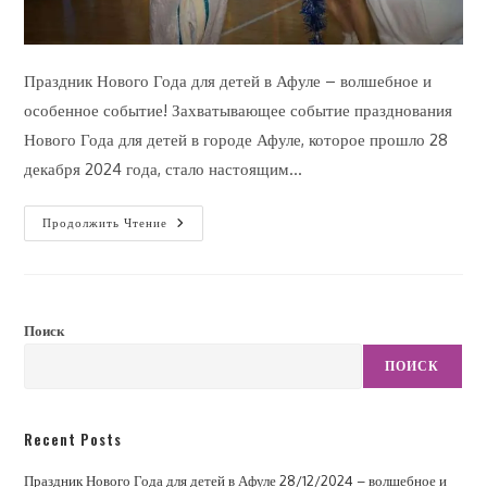
Праздник Нового Года для детей в Афуле – волшебное и
особенное событие! Захватывающее событие празднования
Нового Года для детей в городе Афуле, которое прошло 28
декабря 2024 года, стало настоящим…
Продолжить Чтение
Поиск
ПОИСК
Recent Posts
Праздник Нового Года для детей в Афуле 28/12/2024 – волшебное и