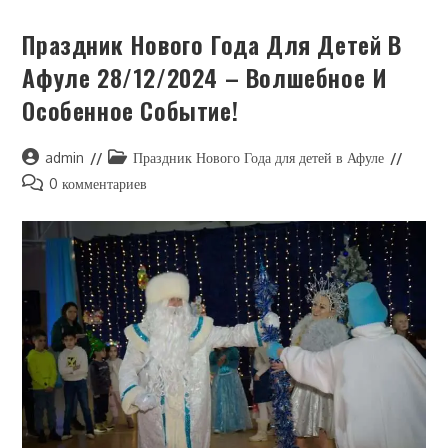
Праздник Нового Года Для Детей В
Афуле 28/12/2024 – Волшебное И
Особенное Событие!
admin
Праздник Нового Года для детей в Афуле
0 комментариев