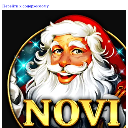
Перейти к содержимому