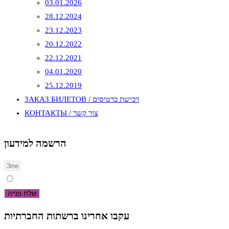
03.01.2026
28.12.2024
23.12.2023
20.12.2022
22.12.2021
04.01.2020
25.12.2019
ЗАКАЗ БИЛЕТОВ / רכישת כרטיסים
КОНТАКТЫ / צור קשר
הרשמה למידעון
Я согласен на конфиденциальность.
שלח פנייה
עקבו אחרינו ברשתות החברתיות