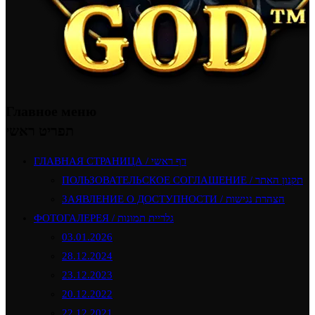
Главное меню
תפריט ראשי
ГЛАВНАЯ СТРАНИЦА / דף ראשי
ПОЛЬЗОВАТЕЛЬСКОЕ СОГЛАШЕНИЕ / תקנון האתר
ЗАЯВЛЕНИЕ О ДОСТУПНОСТИ / הצהרת נגישות
ФОТОГАЛЕРЕЯ / גלריית תמונות
03.01.2026
28.12.2024
23.12.2023
20.12.2022
22.12.2021