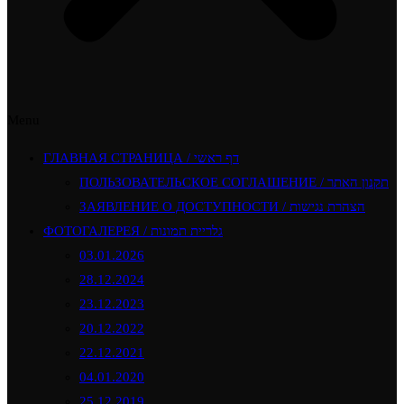
Menu
ГЛАВНАЯ СТРАНИЦА / דף ראשי
ПОЛЬЗОВАТЕЛЬСКОЕ СОГЛАШЕНИЕ / תקנון האתר
ЗАЯВЛЕНИЕ О ДОСТУПНОСТИ / הצהרת נגישות
ФОТОГАЛЕРЕЯ / גלריית תמונות
03.01.2026
28.12.2024
23.12.2023
20.12.2022
22.12.2021
04.01.2020
25.12.2019