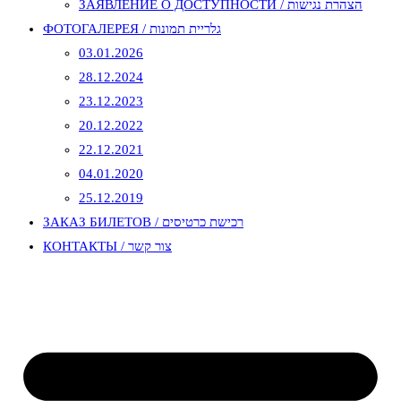
ЗАЯВЛЕНИЕ О ДОСТУПНОСТИ / הצהרת נגישות
ФОТОГАЛЕРЕЯ / גלריית תמונות
03.01.2026
28.12.2024
23.12.2023
20.12.2022
22.12.2021
04.01.2020
25.12.2019
ЗАКАЗ БИЛЕТОВ / רכישת כרטיסים
КОНТАКТЫ / צור קשר