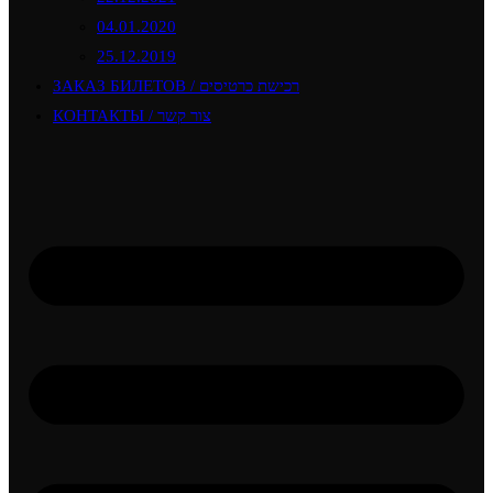
04.01.2020
25.12.2019
ЗАКАЗ БИЛЕТОВ / רכישת כרטיסים
КОНТАКТЫ / צור קשר